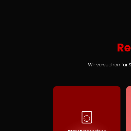
Re
Wir versuchen für S