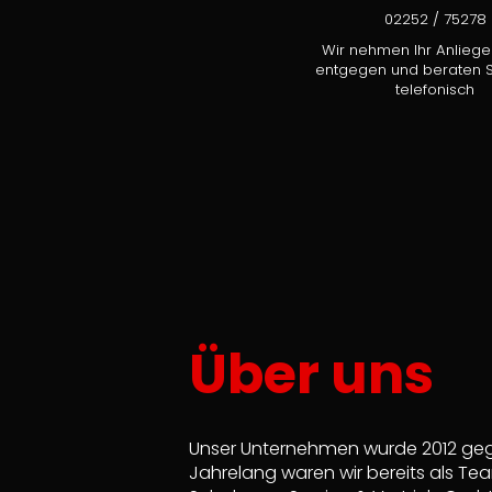
02252 / 75278
Wir nehmen Ihr Anlieg
entgegen und beraten S
telefonisch
Über uns
Unser Unternehmen wurde 2012 geg
Jahrelang waren wir bereits als Tea