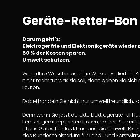
Geräte-Retter-Bon
Darum geht's:
Elektrogeräte und Elektronikgeräte wieder 
50 % der Kosten sparen.
Umwelt schützen.
Wenn Ihre Waschmaschine Wasser verliert, Ihr Kü
nicht mehr tut was sie soll, dann geben Sie sich
Laufen.
Dabei handeln Sie nicht nur umweltfreundlich, 
Denn wenn Sie jetzt defekte Elektrogeräte für Hau
Fernsehgerät reparieren lassen, sparen Sie mit
etwas Gutes für das Klima und die Umwelt. Bis z
das Bundesministerium für Land- und Forstwirt