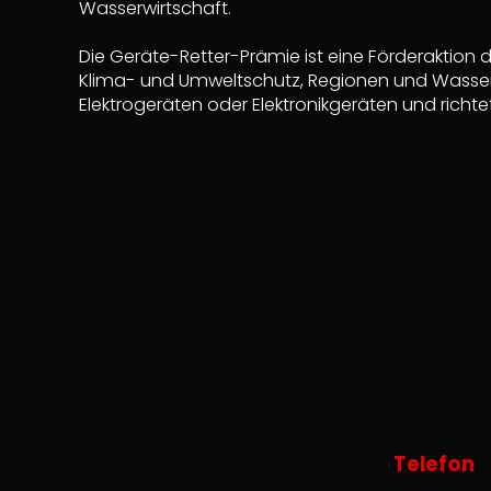
Wasserwirtschaft.
Die Geräte-Retter-Prämie ist eine Förderaktion 
Klima- und Umweltschutz, Regionen und Wasserw
Elektrogeräten oder Elektronikgeräten und richte
Telefon