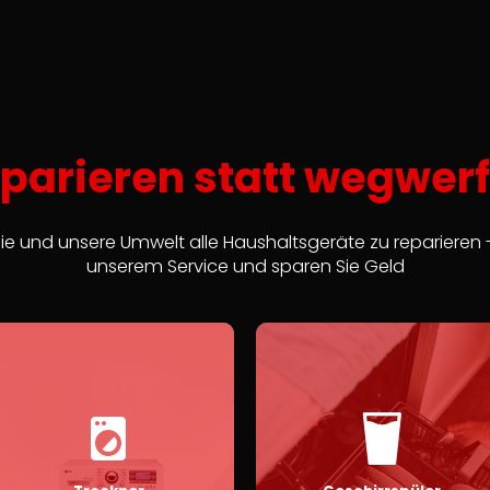
parieren statt wegwer
ie und unsere Umwelt alle Haushaltsgeräte zu reparieren -
unserem Service und sparen Sie Geld