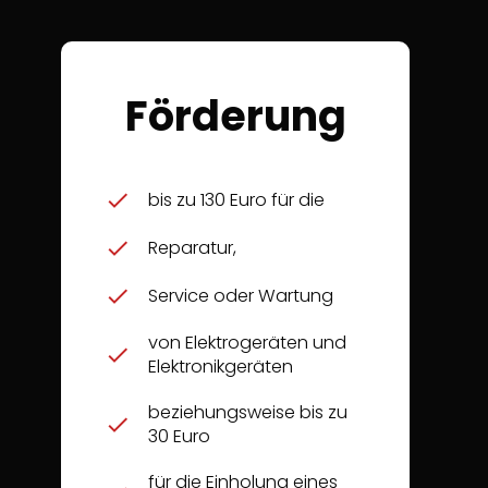
Förderung
bis zu 130 Euro für die
Reparatur,
Service oder Wartung
von Elektrogeräten und
Elektronikgeräten
beziehungsweise bis zu
30 Euro
für die Einholung eines