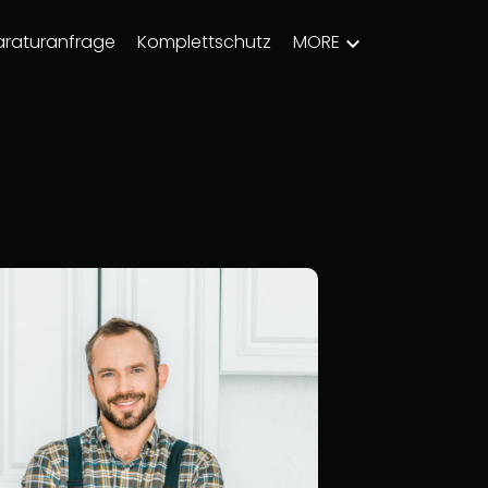
raturanfrage
Komplettschutz
MORE