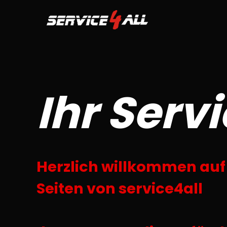
Ihr Serv
Herzlich willkommen auf
Seiten von service4all