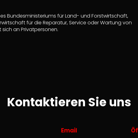
des Bundesministeriums für Land- und Forstwirtschaft,
irtschaft für die Reparatur, Service oder Wartung von
t sich an Privatpersonen.
Kontaktieren Sie uns
Email
Öf